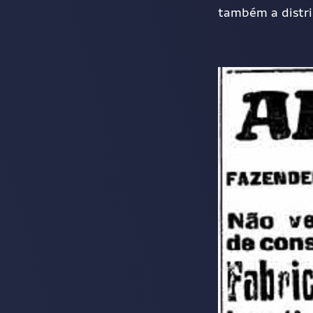
também a distri