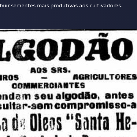
buir sementes mais produtivas aos cultivadores.