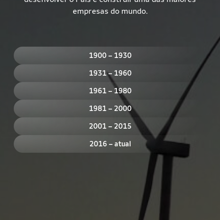
empresas do mundo.
1900 – 1930
1931 – 1960
1961 – 1980
1981 – 2000
2001 – 2015
2016 – atual