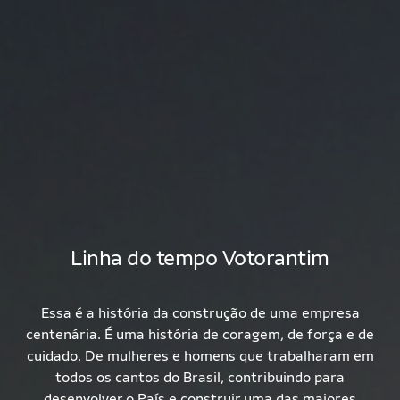
Linha do tempo Votorantim
Essa é a história da construção de uma empresa
centenária. É uma história de coragem, de força e de
cuidado. De mulheres e homens que trabalharam em
todos os cantos do Brasil, contribuindo para
desenvolver o País e construir uma das maiores