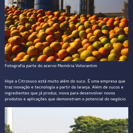
Fotografia parte do acervo Memória Votorantim
Hoje a Citrosuco está muito além do suco. É uma empresa que
traz inovação e tecnologia a partir da laranja. Além de sucos e
ingredientes que já produz, inova para desenvolver novos
produtos e aplicações que demonstram o potencial do negócio.