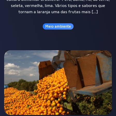
seleta, vermelha, lima. Vários tipos e sabores que
tornam a laranja uma das frutas mais […]
Meio ambiente