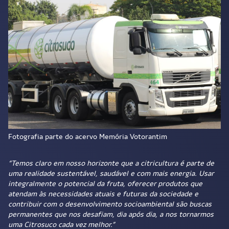
Fotografia parte do acervo Memória Votorantim
“Temos claro em nosso horizonte que a citricultura é parte de
uma realidade sustentável, saudável e com mais energia. Usar
integralmente o potencial da fruta, oferecer produtos que
atendam às necessidades atuais e futuras da sociedade e
contribuir com o desenvolvimento socioambiental são buscas
permanentes que nos desafiam, dia após dia, a nos tornarmos
uma Citrosuco cada vez melhor.”