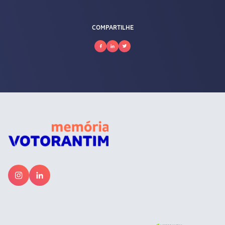
COMPARTILHE