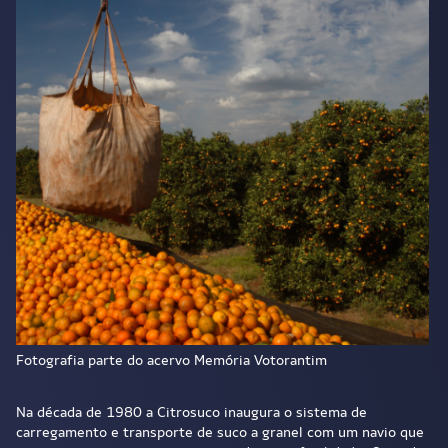
Fotografia parte do acervo Memória Votorantim
Na década de 1980 a Citrosuco inaugura o sistema de
carregamento e transporte de suco a granel com um navio que