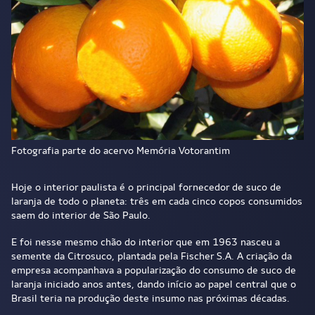
Fotografia parte do acervo Memória Votorantim
Hoje o interior paulista é o principal fornecedor de suco de
laranja de todo o planeta: três em cada cinco copos consumidos
saem do interior de São Paulo.
E foi nesse mesmo chão do interior que em 1963 nasceu a
semente da Citrosuco, plantada pela Fischer S.A. A criação da
empresa acompanhava a popularização do consumo de suco de
laranja iniciado anos antes, dando início ao papel central que o
Brasil t
eria na produção deste insumo nas próximas décadas.