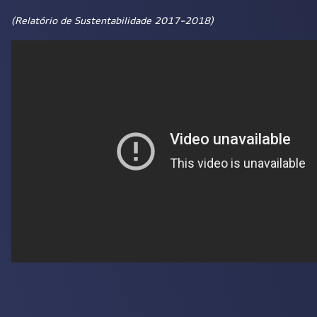
(Relatório de Sustentabilidade 2017-2018)