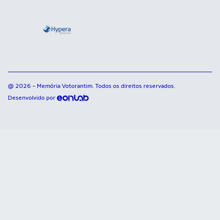
@ 2026 - Memória Votorantim. Todos os direitos reservados.
Desenvolvido por